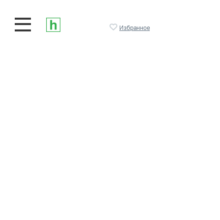
Избранное