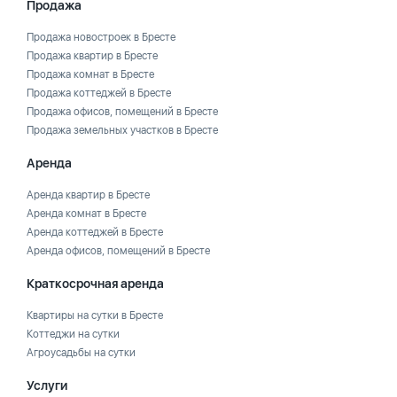
Продажа
Продажа новостроек в Бресте
Продажа квартир в Бресте
Продажа комнат в Бресте
Продажа коттеджей в Бресте
Продажа офисов, помещений в Бресте
Продажа земельных участков в Бресте
Аренда
Аренда квартир в Бресте
Аренда комнат в Бресте
Аренда коттеджей в Бресте
Аренда офисов, помещений в Бресте
Краткосрочная аренда
Квартиры на сутки в Бресте
Коттеджи на сутки
Агроусадьбы на сутки
Услуги