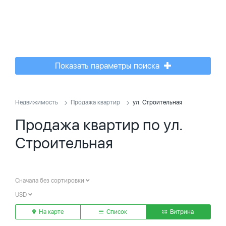
Показать параметры поиска
Недвижимость
Продажа квартир
ул. Строительная
Продажа квартир по ул.
Строительная
Сначала без сортировки
USD
На карте
Список
Витрина