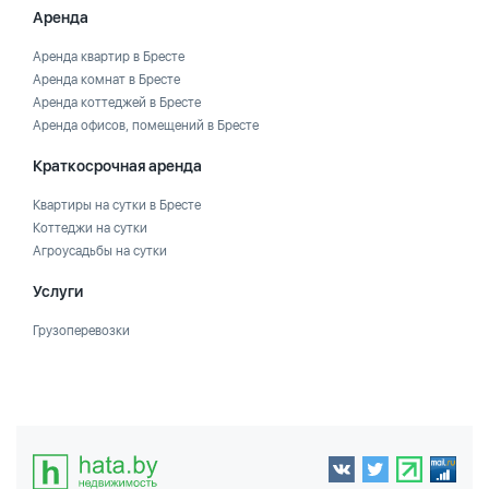
Аренда
Аренда квартир в Бресте
Аренда комнат в Бресте
Аренда коттеджей в Бресте
Аренда офисов, помещений в Бресте
Краткосрочная аренда
Квартиры на сутки в Бресте
Коттеджи на сутки
Агроусадьбы на сутки
Услуги
Грузоперевозки