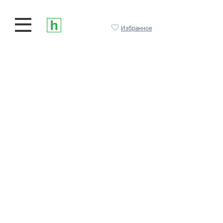
Избранное