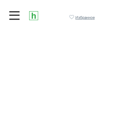
Избранное