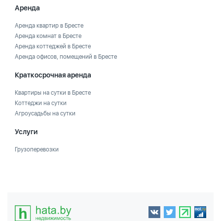
Аренда
Аренда квартир в Бресте
Аренда комнат в Бресте
Аренда коттеджей в Бресте
Аренда офисов, помещений в Бресте
Краткосрочная аренда
Квартиры на сутки в Бресте
Коттеджи на сутки
Агроусадьбы на сутки
Услуги
Грузоперевозки