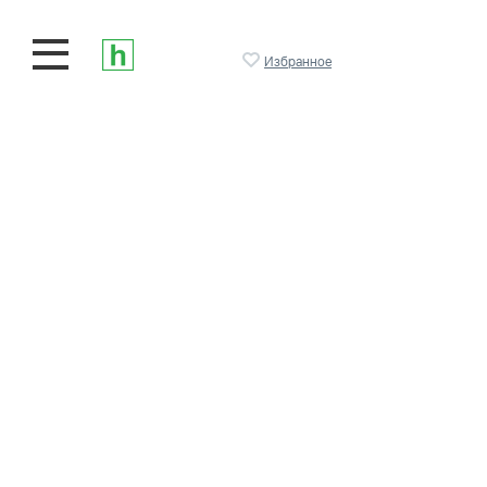
Избранное