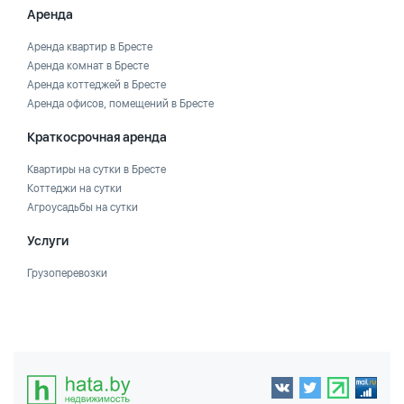
Аренда
Аренда квартир в Бресте
Аренда комнат в Бресте
Аренда коттеджей в Бресте
Аренда офисов, помещений в Бресте
Краткосрочная аренда
Квартиры на сутки в Бресте
Коттеджи на сутки
Агроусадьбы на сутки
Услуги
Грузоперевозки