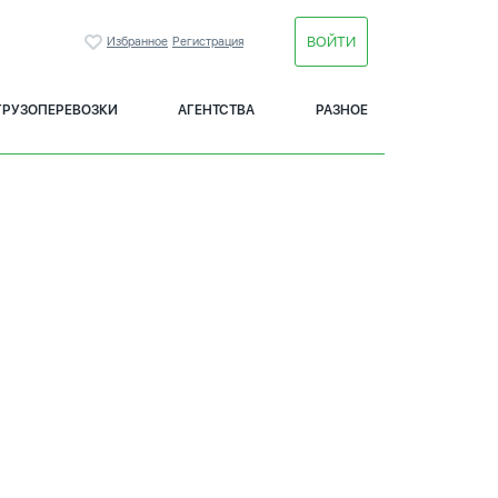
ВОЙТИ
Избранное
Регистрация
ГРУЗОПЕРЕВОЗКИ
АГЕНТСТВА
РАЗНОЕ