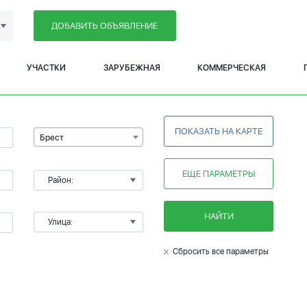
ДОБАВИТЬ ОБЪЯВЛЕНИЕ
УЧАСТКИ
ЗАРУБЕЖНАЯ
КОММЕРЧЕСКАЯ
ПОКАЗАТЬ НА КАРТЕ
Брест
ЕЩЕ ПАРАМЕТРЫ
Район:
НАЙТИ
Улица:
Сбросить все параметры