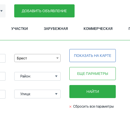
ДОБАВИТЬ ОБЪЯВЛЕНИЕ
УЧАСТКИ
ЗАРУБЕЖНАЯ
КОММЕРЧЕСКАЯ
ПОКАЗАТЬ НА КАРТЕ
Брест
ЕЩЕ ПАРАМЕТРЫ
Район:
НАЙТИ
Улица:
Сбросить все параметры