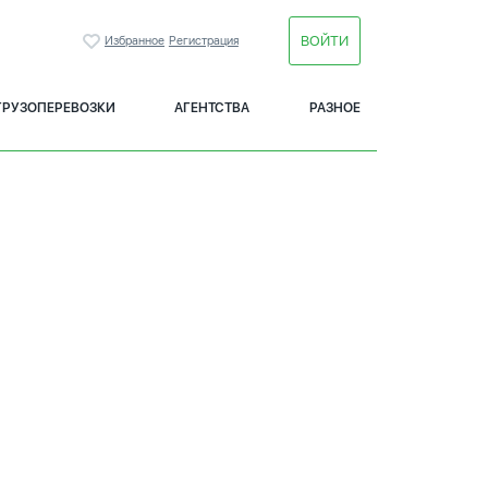
ВОЙТИ
Избранное
Регистрация
ГРУЗОПЕРЕВОЗКИ
АГЕНТСТВА
РАЗНОЕ