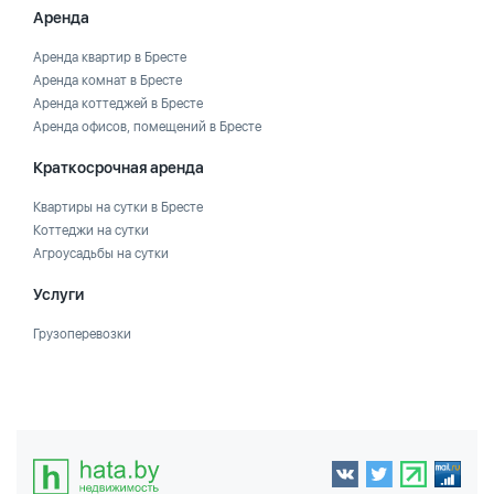
Аренда
Аренда квартир в Бресте
Аренда комнат в Бресте
Аренда коттеджей в Бресте
Аренда офисов, помещений в Бресте
Краткосрочная аренда
Квартиры на сутки в Бресте
Коттеджи на сутки
Агроусадьбы на сутки
Услуги
Грузоперевозки