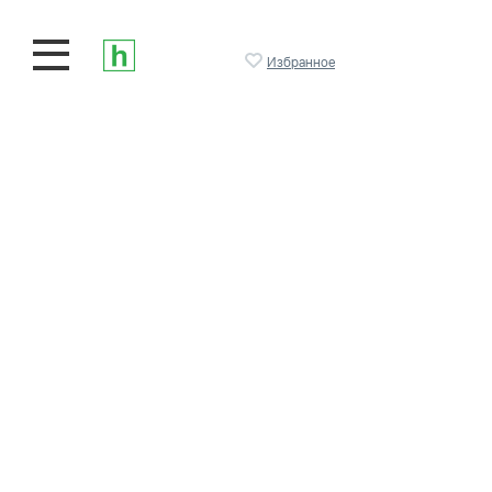
Избранное