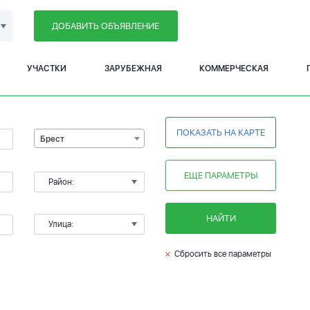
ДОБАВИТЬ ОБЪЯВЛЕНИЕ
УЧАСТКИ
ЗАРУБЕЖНАЯ
КОММЕРЧЕСКАЯ
ПОКАЗАТЬ НА КАРТЕ
Брест
ЕЩЕ ПАРАМЕТРЫ
Район:
НАЙТИ
Улица:
Сбросить все параметры