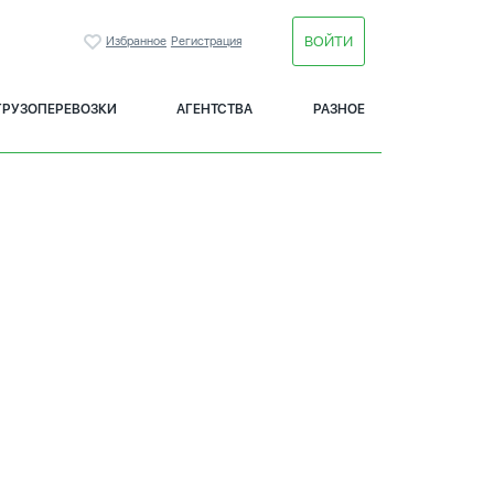
ВОЙТИ
Избранное
Регистрация
ГРУЗОПЕРЕВОЗКИ
АГЕНТСТВА
РАЗНОЕ