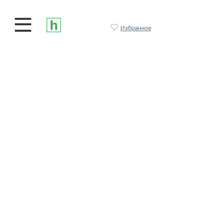
Избранное