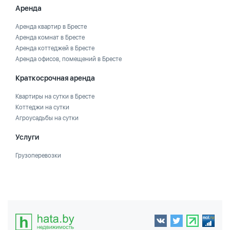
Аренда
Аренда квартир в Бресте
Аренда комнат в Бресте
Аренда коттеджей в Бресте
Аренда офисов, помещений в Бресте
Краткосрочная аренда
Квартиры на сутки в Бресте
Коттеджи на сутки
Агроусадьбы на сутки
Услуги
Грузоперевозки