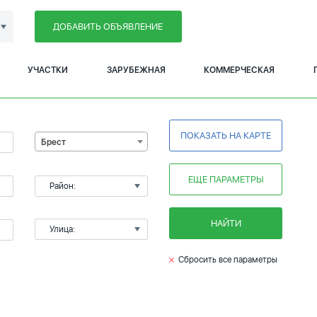
ДОБАВИТЬ ОБЪЯВЛЕНИЕ
УЧАСТКИ
ЗАРУБЕЖНАЯ
КОММЕРЧЕСКАЯ
ПОКАЗАТЬ НА КАРТЕ
Брест
ЕЩЕ ПАРАМЕТРЫ
Район:
НАЙТИ
Улица:
Сбросить все параметры