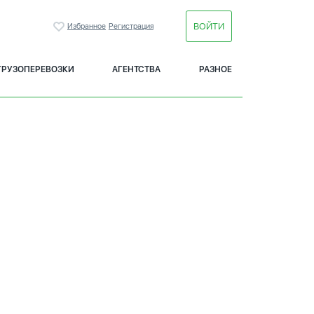
ВОЙТИ
Избранное
Регистрация
ГРУЗОПЕРЕВОЗКИ
АГЕНТСТВА
РАЗНОЕ