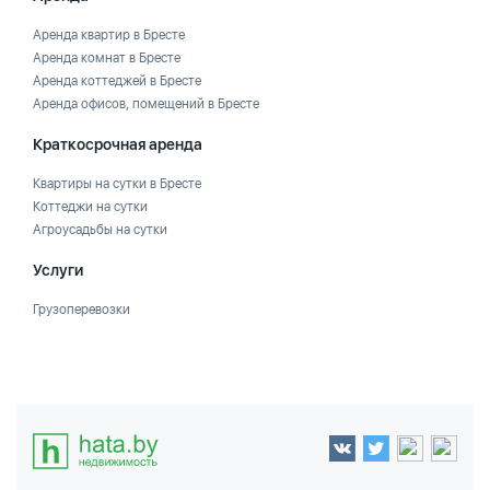
Аренда квартир в Бресте
Аренда комнат в Бресте
Аренда коттеджей в Бресте
Аренда офисов, помещений в Бресте
Краткосрочная аренда
Квартиры на сутки в Бресте
Коттеджи на сутки
Агроусадьбы на сутки
Услуги
Грузоперевозки