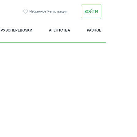
ВОЙТИ
Избранное
Регистрация
ГРУЗОПЕРЕВОЗКИ
АГЕНТСТВА
РАЗНОЕ