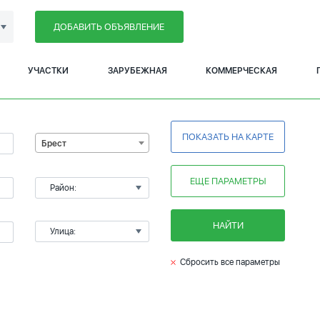
ДОБАВИТЬ ОБЪЯВЛЕНИЕ
УЧАСТКИ
ЗАРУБЕЖНАЯ
КОММЕРЧЕСКАЯ
ПОКАЗАТЬ НА КАРТЕ
Брест
ЕЩЕ ПАРАМЕТРЫ
Район:
НАЙТИ
Улица:
Сбросить все параметры