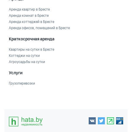
Аренда квартир в Бресте
Аренда комнат в Бресте
Аренда коттеджей в Бресте
Аренда офисов, помещений в Бресте
Краткосрочная аренда
Квартиры на сутки в Бресте
Коттеджи на сутки
Агроусадьбы на сутки
Услуги
Грузоперевозки