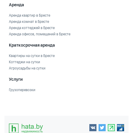
Аренда
Аренда квартир в Бресте
Аренда комнат в Бресте
Аренда коттеджей в Бресте
Аренда офисов, помещений в Бресте
Краткосрочная аренда
Квартиры на сутки в Бресте
Коттеджи на сутки
Агроусадьбы на сутки
Услуги
Грузоперевозки