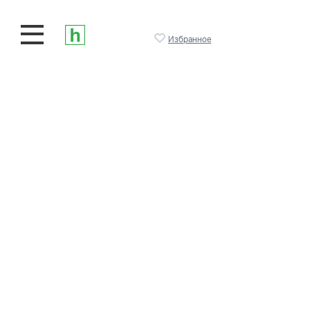
Избранное