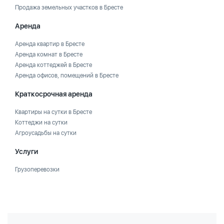
Продажа земельных участков в Бресте
Аренда
Аренда квартир в Бресте
Аренда комнат в Бресте
Аренда коттеджей в Бресте
Аренда офисов, помещений в Бресте
Краткосрочная аренда
Квартиры на сутки в Бресте
Коттеджи на сутки
Агроусадьбы на сутки
Услуги
Грузоперевозки