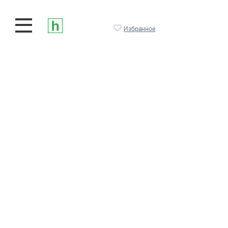
Избранное