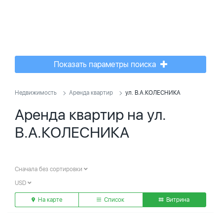
Показать параметры поиска
Недвижимость
Аренда квартир
ул. В.А.КОЛЕСНИКА
Аренда квартир на ул.
В.А.КОЛЕСНИКА
Сначала без сортировки
USD
На карте
Список
Витрина