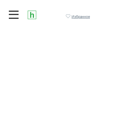
Избранное