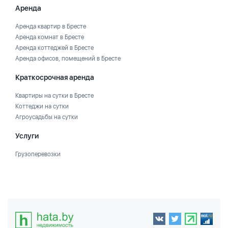
Аренда
Аренда квартир в Бресте
Аренда комнат в Бресте
Аренда коттеджей в Бресте
Аренда офисов, помещений в Бресте
Краткосрочная аренда
Квартиры на сутки в Бресте
Коттеджи на сутки
Агроусадьбы на сутки
Услуги
Грузоперевозки