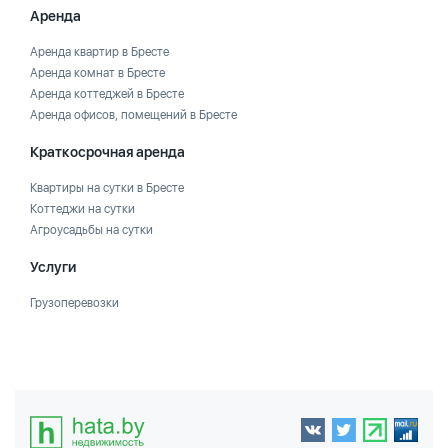
Аренда
Аренда квартир в Бресте
Аренда комнат в Бресте
Аренда коттеджей в Бресте
Аренда офисов, помещений в Бресте
Краткосрочная аренда
Квартиры на сутки в Бресте
Коттеджи на сутки
Агроусадьбы на сутки
Услуги
Грузоперевозки