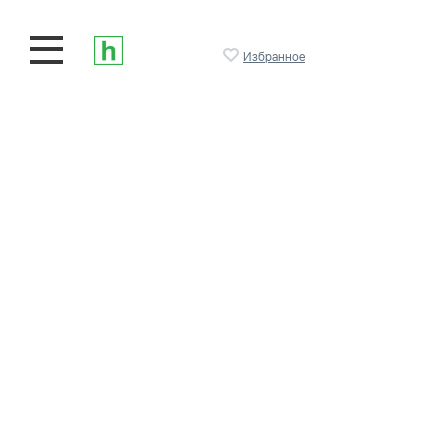
Избранное