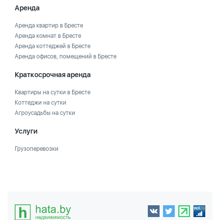
Аренда
Аренда квартир в Бресте
Аренда комнат в Бресте
Аренда коттеджей в Бресте
Аренда офисов, помещений в Бресте
Краткосрочная аренда
Квартиры на сутки в Бресте
Коттеджи на сутки
Агроусадьбы на сутки
Услуги
Грузоперевозки