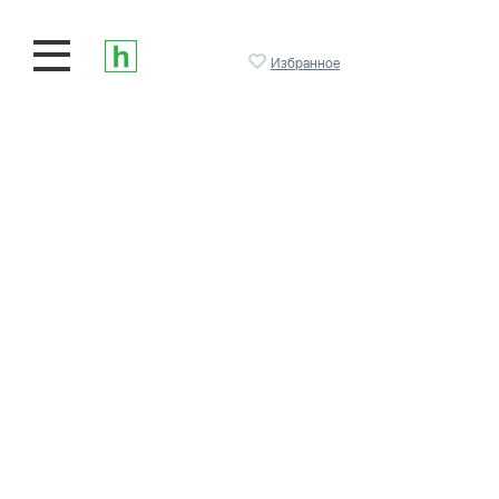
Избранное