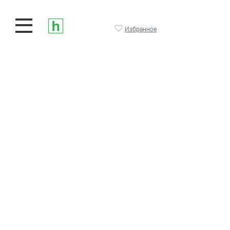
Избранное