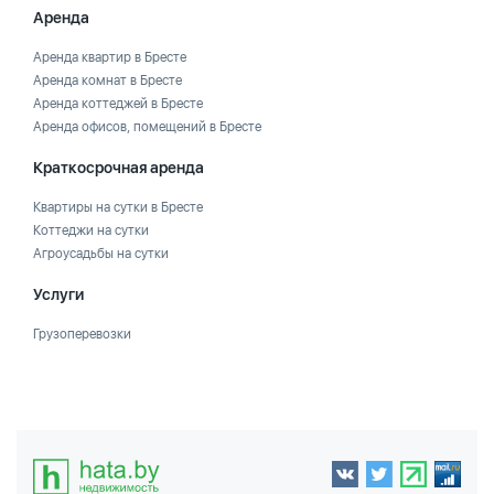
Аренда
Аренда квартир в Бресте
Аренда комнат в Бресте
Аренда коттеджей в Бресте
Аренда офисов, помещений в Бресте
Краткосрочная аренда
Квартиры на сутки в Бресте
Коттеджи на сутки
Агроусадьбы на сутки
Услуги
Грузоперевозки