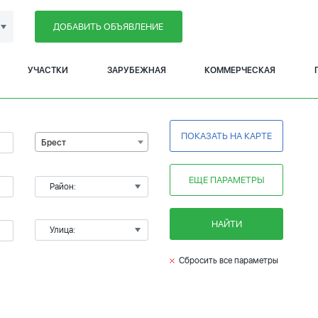
ДОБАВИТЬ ОБЪЯВЛЕНИЕ
УЧАСТКИ
ЗАРУБЕЖНАЯ
КОММЕРЧЕСКАЯ
ПОКАЗАТЬ НА КАРТЕ
Брест
ЕЩЕ ПАРАМЕТРЫ
Район:
НАЙТИ
Улица:
Сбросить все параметры