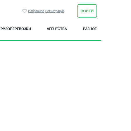
ВОЙТИ
Избранное
Регистрация
ГРУЗОПЕРЕВОЗКИ
АГЕНТСТВА
РАЗНОЕ