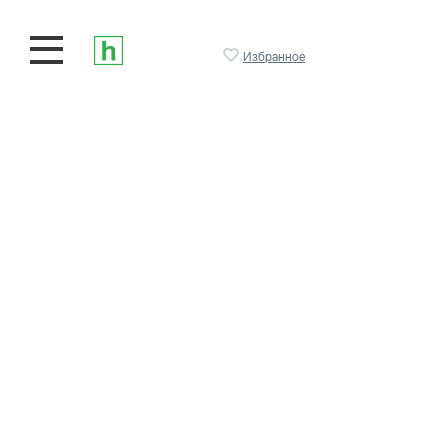
Избранное