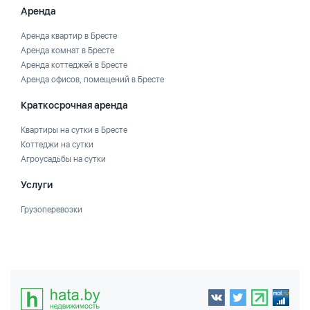
Аренда
Аренда квартир в Бресте
Аренда комнат в Бресте
Аренда коттеджей в Бресте
Аренда офисов, помещений в Бресте
Краткосрочная аренда
Квартиры на сутки в Бресте
Коттеджи на сутки
Агроусадьбы на сутки
Услуги
Грузоперевозки