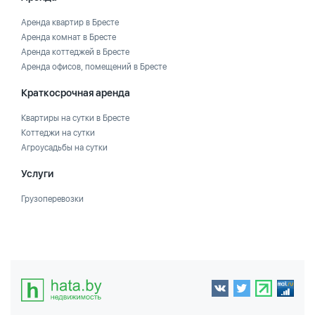
Аренда квартир в Бресте
Аренда комнат в Бресте
Аренда коттеджей в Бресте
Аренда офисов, помещений в Бресте
Краткосрочная аренда
Квартиры на сутки в Бресте
Коттеджи на сутки
Агроусадьбы на сутки
Услуги
Грузоперевозки