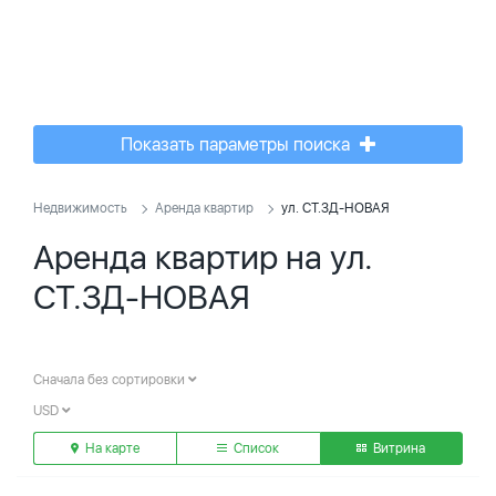
Показать параметры поиска
Недвижимость
Аренда квартир
ул. СТ.ЗД-НОВАЯ
Аренда квартир на ул.
СТ.ЗД-НОВАЯ
Сначала без сортировки
USD
На карте
Список
Витрина