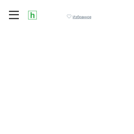
Избранное