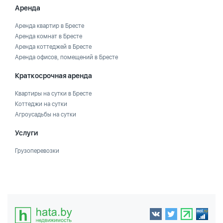
Аренда
Аренда квартир в Бресте
Аренда комнат в Бресте
Аренда коттеджей в Бресте
Аренда офисов, помещений в Бресте
Краткосрочная аренда
Квартиры на сутки в Бресте
Коттеджи на сутки
Агроусадьбы на сутки
Услуги
Грузоперевозки