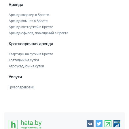
Аренда
Аренда квартир в Бресте
Аренда комнат в Бресте
Аренда коттеджей в Бресте
Аренда офисов, помещений в Бресте
Краткосрочная аренда
Квартиры на сутки в Бресте
Коттеджи на сутки
Агроусадьбы на сутки
Услуги
Грузоперевозки