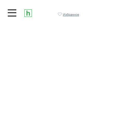
Избранное