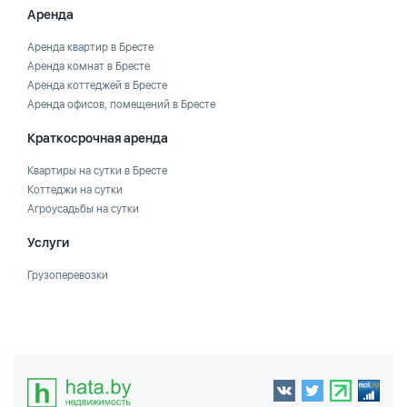
Аренда
Аренда квартир в Бресте
Аренда комнат в Бресте
Аренда коттеджей в Бресте
Аренда офисов, помещений в Бресте
Краткосрочная аренда
Квартиры на сутки в Бресте
Коттеджи на сутки
Агроусадьбы на сутки
Услуги
Грузоперевозки