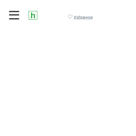
Избранное