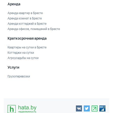
Аренда
Аренда квартир в Бресте
Аренда комнат в Бресте
Аренда коттеджей в Бресте
Аренда офисов, помещений в Бресте
Краткосрочная аренда
Квартиры на сутки в Бресте
Коттеджи на сутки
Агроусадьбы на сутки
Услуги
Грузоперевозки