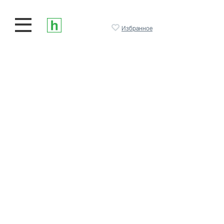
Избранное