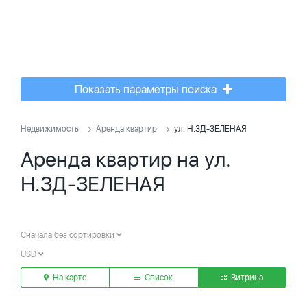
Показать параметры поиска
Недвижимость
Аренда квартир
ул. Н.ЗД-ЗЕЛЕНАЯ
Аренда квартир на ул.
Н.ЗД-ЗЕЛЕНАЯ
Сначала без сортировки
USD
На карте
Список
Витрина