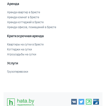
Аренда
Аренда квартир в Бресте
Аренда комнат в Бресте
Аренда коттеджей в Бресте
Аренда офисов, помещений в Бресте
Краткосрочная аренда
Квартиры на сутки в Бресте
Коттеджи на сутки
Агроусадьбы на сутки
Услуги
Грузоперевозки