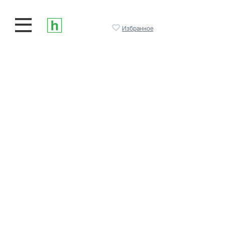
Избранное