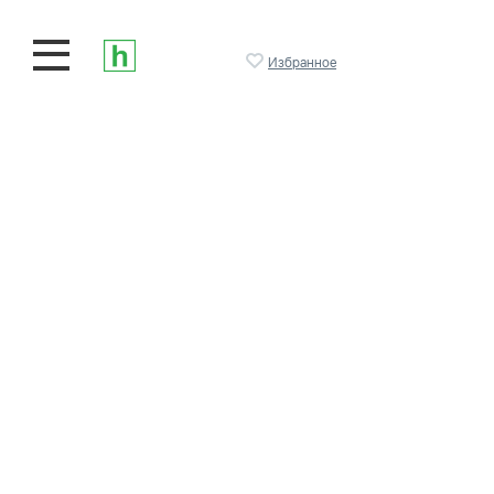
Избранное