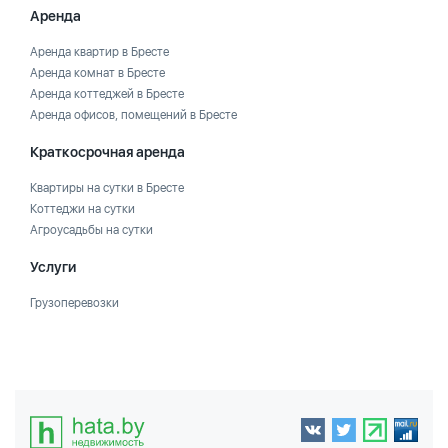
Аренда
Аренда квартир в Бресте
Аренда комнат в Бресте
Аренда коттеджей в Бресте
Аренда офисов, помещений в Бресте
Краткосрочная аренда
Квартиры на сутки в Бресте
Коттеджи на сутки
Агроусадьбы на сутки
Услуги
Грузоперевозки