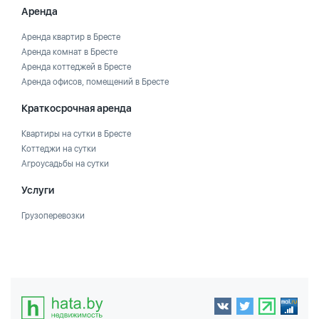
Аренда
Аренда квартир в Бресте
Аренда комнат в Бресте
Аренда коттеджей в Бресте
Аренда офисов, помещений в Бресте
Краткосрочная аренда
Квартиры на сутки в Бресте
Коттеджи на сутки
Агроусадьбы на сутки
Услуги
Грузоперевозки