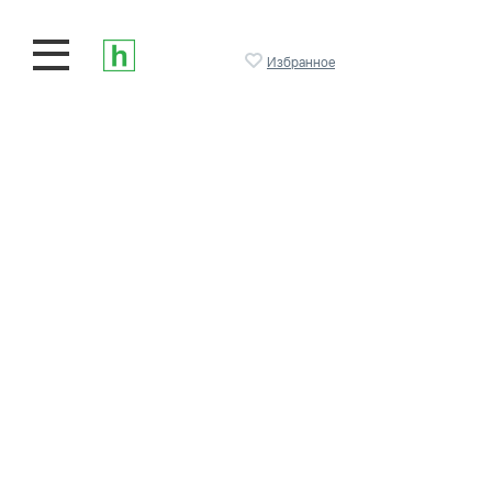
Избранное