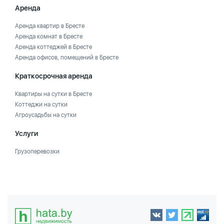
Аренда
Аренда квартир в Бресте
Аренда комнат в Бресте
Аренда коттеджей в Бресте
Аренда офисов, помещений в Бресте
Краткосрочная аренда
Квартиры на сутки в Бресте
Коттеджи на сутки
Агроусадьбы на сутки
Услуги
Грузоперевозки