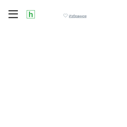
Избранное