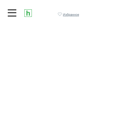
Избранное