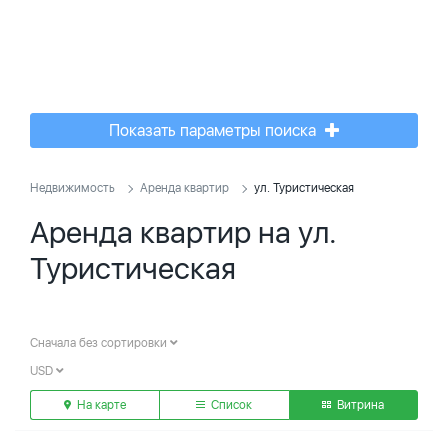
Показать параметры поиска
Недвижимость
Аренда квартир
ул. Туристическая
Аренда квартир на ул.
Туристическая
Сначала без сортировки
USD
На карте
Список
Витрина