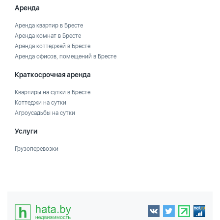
Аренда
Аренда квартир в Бресте
Аренда комнат в Бресте
Аренда коттеджей в Бресте
Аренда офисов, помещений в Бресте
Краткосрочная аренда
Квартиры на сутки в Бресте
Коттеджи на сутки
Агроусадьбы на сутки
Услуги
Грузоперевозки