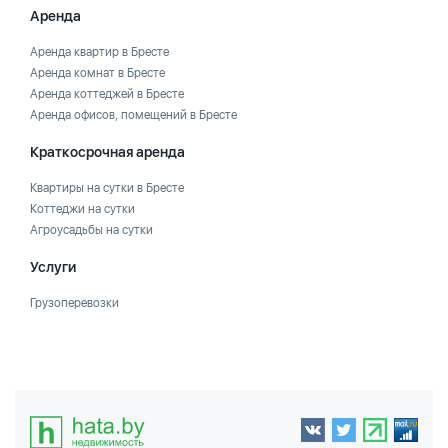
Аренда
Аренда квартир в Бресте
Аренда комнат в Бресте
Аренда коттеджей в Бресте
Аренда офисов, помещений в Бресте
Краткосрочная аренда
Квартиры на сутки в Бресте
Коттеджи на сутки
Агроусадьбы на сутки
Услуги
Грузоперевозки