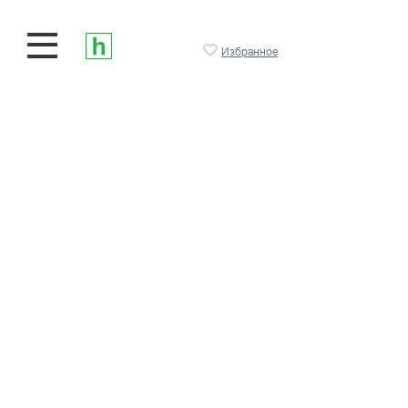
Избранное