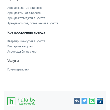
Аренда квартир в Бресте
Аренда комнат в Бресте
Аренда коттеджей в Бресте
Аренда офисов, помещений в Бресте
Краткосрочная аренда
Квартиры на сутки в Бресте
Коттеджи на сутки
Агроусадьбы на сутки
Услуги
Грузоперевозки