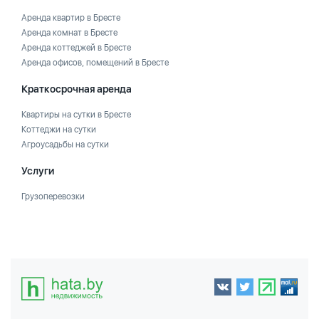
Аренда квартир в Бресте
Аренда комнат в Бресте
Аренда коттеджей в Бресте
Аренда офисов, помещений в Бресте
Краткосрочная аренда
Квартиры на сутки в Бресте
Коттеджи на сутки
Агроусадьбы на сутки
Услуги
Грузоперевозки