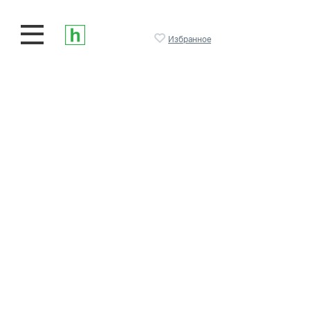
Избранное