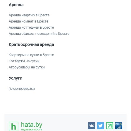
Аренда
Аренда квартир в Бресте
Аренда комнат в Бресте
Аренда коттеджей в Бресте
Аренда офисов, помещений в Бресте
Краткосрочная аренда
Квартиры на сутки в Бресте
Коттеджи на сутки
Агроусадьбы на сутки
Услуги
Грузоперевозки