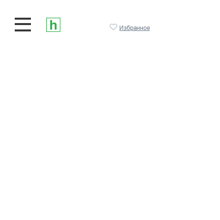
Избранное