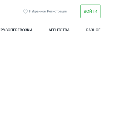
ВОЙТИ
Избранное
Регистрация
ГРУЗОПЕРЕВОЗКИ
АГЕНТСТВА
РАЗНОЕ