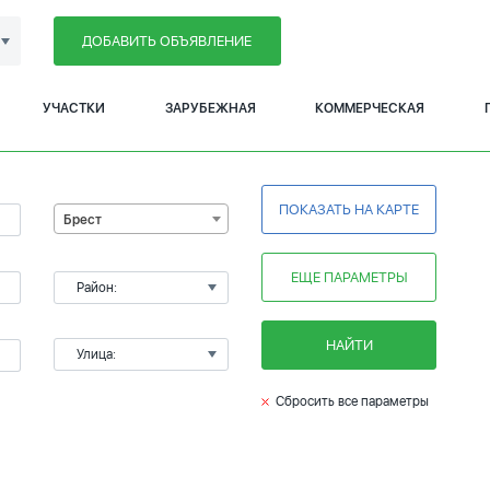
ДОБАВИТЬ ОБЪЯВЛЕНИЕ
УЧАСТКИ
ЗАРУБЕЖНАЯ
КОММЕРЧЕСКАЯ
ПОКАЗАТЬ НА КАРТЕ
Брест
ЕЩЕ ПАРАМЕТРЫ
Район:
НАЙТИ
Улица:
Сбросить все параметры